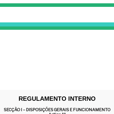
REGULAMENTO INTERNO
SECÇÃO I – DISPOSIÇÕES GERAIS E FUNCIONAMENTO