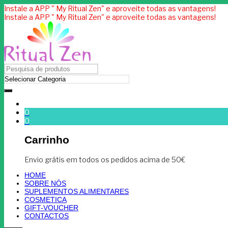
Instale a APP " My Ritual Zen" e aproveite todas as vantagens!
Instale a APP " My Ritual Zen" e aproveite todas as vantagens!
0
0
Carrinho
Envio grátis em todos os pedidos acima de 50€
HOME
SOBRE NÓS
SUPLEMENTOS ALIMENTARES
COSMETICA
GIFT-VOUCHER
CONTACTOS